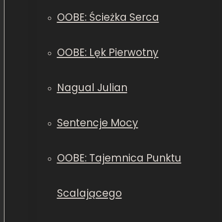
OOBE: Ścieżka Serca
OOBE: Lęk Pierwotny
Nagual Julian
Sentencje Mocy
OOBE: Tajemnica Punktu
Scalającego