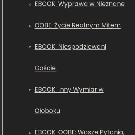
EBOOK: Wyprawa w Nieznane
OOBE: Życie Realnym Mitem
EBOOK: Niespodziewani
Goście
EBOOK: Inny Wymiar w
Ołoboku
EBOOK: OOBE: Wasze Pytania,