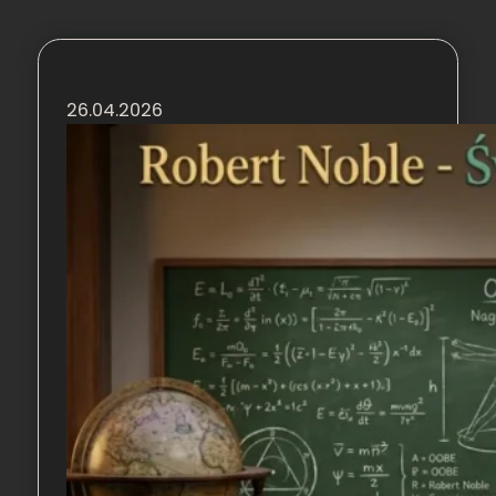
26.04.2026