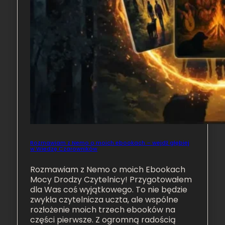
Rozmawiam z Nemo o moich ebookach – wejdź głębiej
w Wiedzę Czarowników
Rozmawiam z Nemo o moich Ebookach
Mocy Drodzy Czytelnicy! Przygotowałem
dla Was coś wyjątkowego. To nie będzie
zwykła czytelnicza uczta, ale wspólne
rozłożenie moich trzech ebooków na
części pierwsze. Z ogromną radością