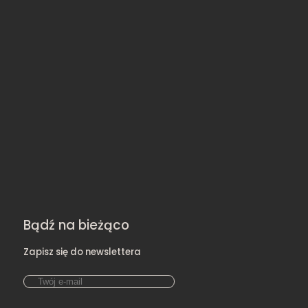
Bądź na bieżąco
Zapisz się do newslettera