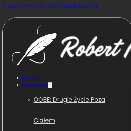
Przejdź do głównej treści
Przejdź do stopki
O mnie
Twórczość
OOBE: Drugie Życie Poza
Ciałem