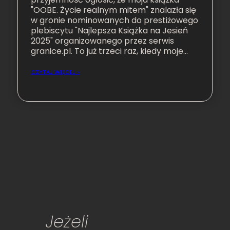
"OOBE. Życie realnym mitem" znalazła się
w gronie nominowanych do prestiżowego
plebiscytu "Najlepsza Książka na Jesień
2025" organizowanego przez serwis
granice.pl. To już trzeci raz, kiedy moje…
CZYTAJ WIĘCEJ »
Jeżeli