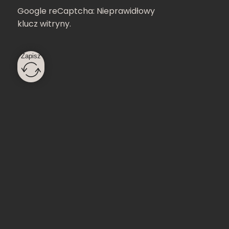
Google reCaptcha: Nieprawidłowy
klucz witryny.
Zapisz